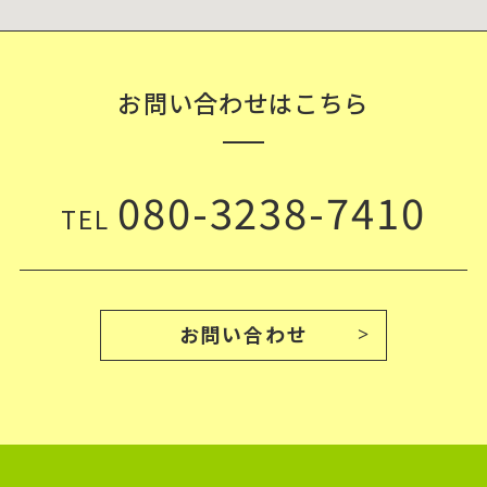
お問い合わせはこちら
080-3238-7410
TEL
お問い合わせ