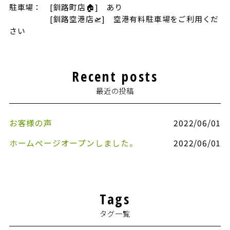
駐車場： [釧路町店🏠] あり
[釧路空港店🛫] 空港有料駐車場をご利用くだ
さい
Recent posts
最近の投稿
お客様の声
2022/06/01
ホームページオープンしました。
2022/06/01
Tags
タグ一覧