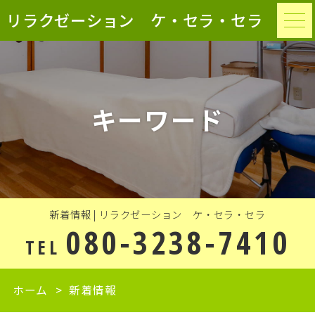
リラクゼーション ケ・セラ・セラ
キーワード
新着情報 | リラクゼーション ケ・セラ・セラ
080-3238-7410
TEL
ホーム
新着情報