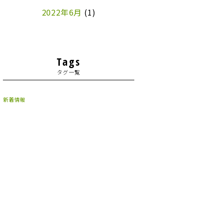
2022年6月
(1)
Tags
タグ一覧
新着情報