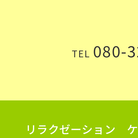
080-3
TEL
リラクゼーション 