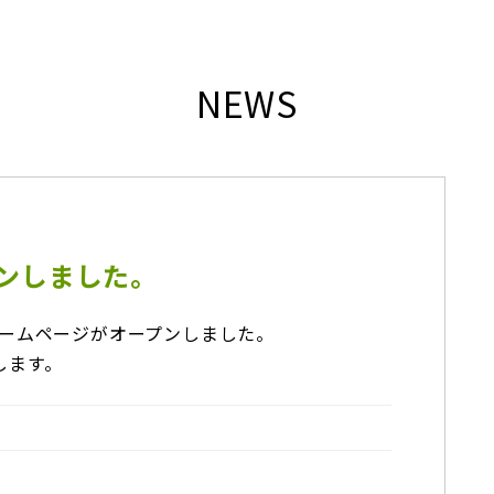
NEWS
ンしました。
ホームページがオープンしました。
します。