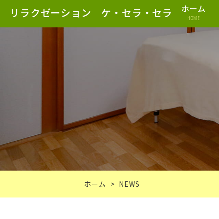
ホーム
リラクゼーション ケ・セラ・セラ
HOME
ホーム
NEWS