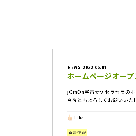
NEWS
2022.06.01
ホームページオープ
jOmOn宇宙☆ケセラセラの
今後ともよろしくお願いいた
Like
新着情報