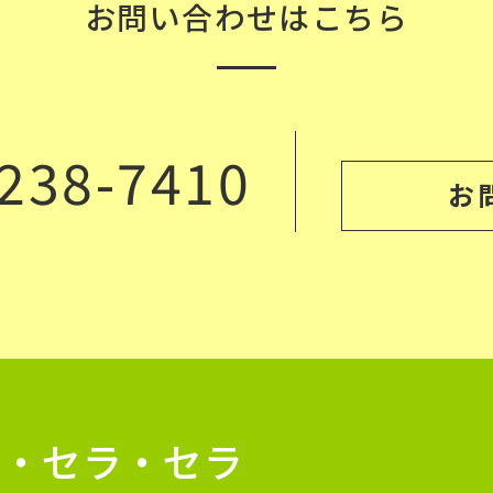
お問い合わせはこちら
238-7410
お
ケ・セラ・セラ